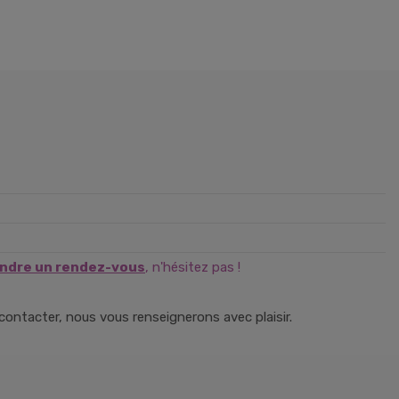
ndre un rendez-vous
, n'hésitez pas !
ntacter, nous vous renseignerons avec plaisir.