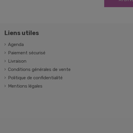
Liens utiles
Agenda
Paiement sécurisé
Livraison
Conditions générales de vente
Politique de confidentialité
Mentions légales