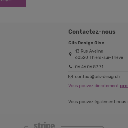
Contactez-nous
Cils Design Oise
13 Rue Aveline
60520 Thiers-sur-Thève
06.46.06.87.71
contact@cils-design.fr
Vous pouvez directement
pre
Vous pouvez également nous co