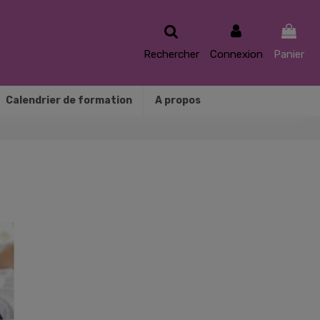
Rechercher
Connexion
Panier
Calendrier de formation
A propos