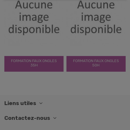
FORMATION FAUX ONGLES
FORMATION FAUX ONGLES
35H
50H
Liens utiles
Contactez-nous