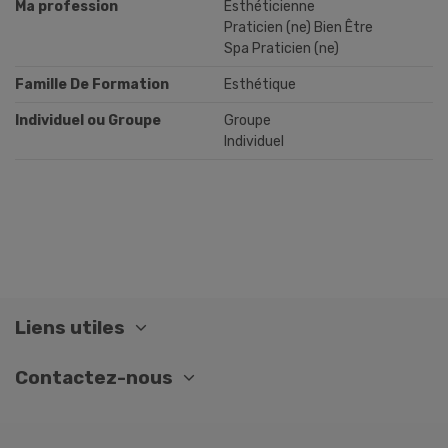
Ma profession
Esthéticienne
Praticien (ne) Bien Être
Spa Praticien (ne)
Famille De Formation
Esthétique
Individuel ou Groupe
Groupe
Individuel
Liens utiles
Contactez-nous