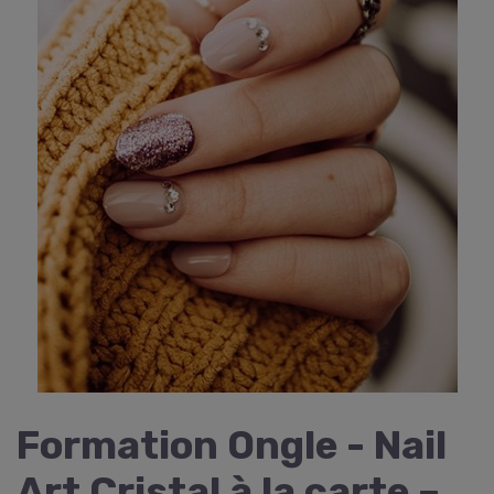
Formation Ongle - Nail
Art Cristal à la carte –