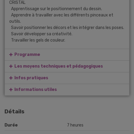
CRISTAL
Apprentissage sur le positionnement du dessin.
Apprendre à travailler avec les différents pinceaux et
outils.
Savoir positionner les décors et les intégrer dans les poses.
Savoir développer sa créativité.
Travailler les gels de couleur.
Programme
Les moyens techniques et pédagogiques
Infos pratiques
Informations utiles
Détails
Durée
7 heures