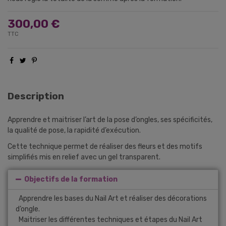
300,00 €
TTC
Description
Apprendre et maitriser l’art de la pose d’ongles, ses spécificités,
la qualité de pose, la rapidité d’exécution.
Cette technique permet de réaliser des fleurs et des motifs
simplifiés mis en relief avec un gel transparent.
Objectifs de la formation
Apprendre les bases du Nail Art et réaliser des décorations
d’ongle.
Maitriser les différentes techniques et étapes du Nail Art